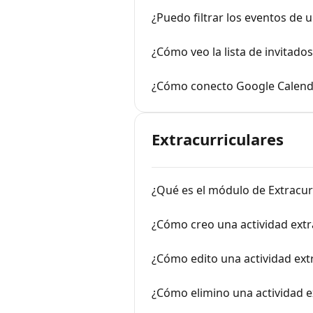
¿Puedo filtrar los eventos de 
¿Cómo veo la lista de invitado
¿Cómo conecto Google Calenda
Extracurriculares
¿Qué es el módulo de Extracurr
¿Cómo creo una actividad extr
¿Cómo edito una actividad ext
¿Cómo elimino una actividad e