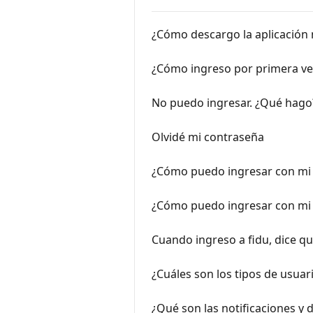
¿Cómo descargo la aplicación 
¿Cómo ingreso por primera ve
No puedo ingresar. ¿Qué hago
Olvidé mi contraseña
¿Cómo puedo ingresar con mi
¿Cómo puedo ingresar con mi 
Cuando ingreso a fidu, dice q
¿Cuáles son los tipos de usuar
¿Qué son las notificaciones y