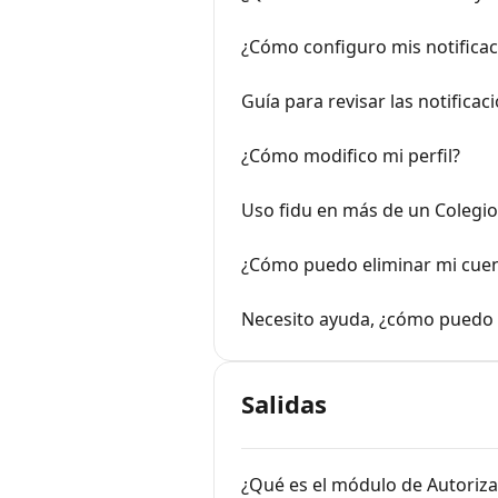
¿Cómo configuro mis notifica
Guía para revisar las notificac
¿Cómo modifico mi perfil?
Uso fidu en más de un Colegio
¿Cómo puedo eliminar mi cuen
Necesito ayuda, ¿cómo puedo
Salidas
¿Qué es el módulo de Autoriza