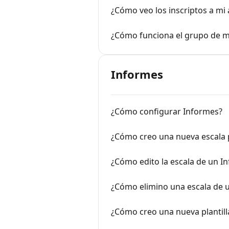
¿Cómo veo los inscriptos a mi 
¿Cómo funciona el grupo de mi
Informes
¿Cómo configurar Informes?
¿Cómo creo una nueva escala 
¿Cómo edito la escala de un I
¿Cómo elimino una escala de 
¿Cómo creo una nueva plantill