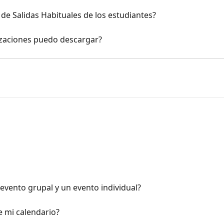
de Salidas Habituales de los estudiantes?
izaciones puedo descargar?
 evento grupal y un evento individual?
 mi calendario?