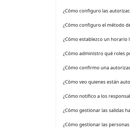
¿Cómo configuro las autorizac
¿Cómo configuro el método de 
¿Cómo establezco un horario lí
¿Cómo administro qué roles pu
¿Cómo confirmo una autorizació
¿Cómo veo quienes están autor
¿Cómo notifico a los responsab
¿Cómo gestionar las salidas ha
¿Cómo gestionar las personas 