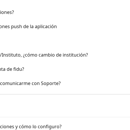
ciones?
iones push de la aplicación
/Instituto, ¿cómo cambio de institución?
ta de fidu?
 comunicarme con Soporte?
ciones y cómo lo configuro?