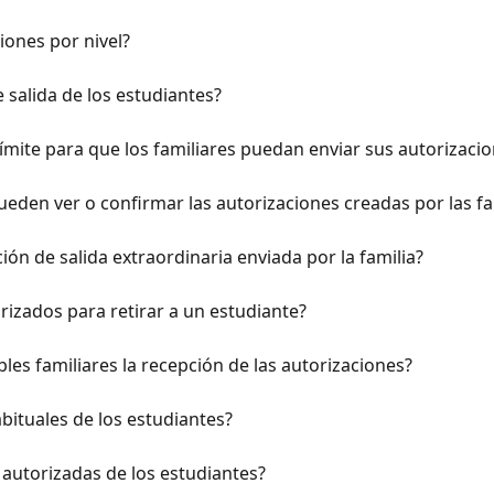
iones por nivel?
salida de los estudiantes?
mite para que los familiares puedan enviar sus autorizacio
eden ver o confirmar las autorizaciones creadas por las fa
n de salida extraordinaria enviada por la familia?
izados para retirar a un estudiante?
les familiares la recepción de las autorizaciones?
bituales de los estudiantes?
autorizadas de los estudiantes?