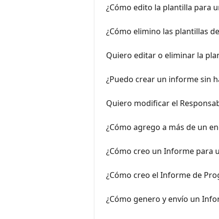
¿Cómo edito la plantilla para 
¿Cómo elimino las plantillas d
Quiero editar o eliminar la pl
¿Puedo crear un informe sin h
Quiero modificar el Responsa
¿Cómo agrego a más de un en
¿Cómo creo un Informe para u
¿Cómo creo el Informe de Pr
¿Cómo genero y envío un Inf