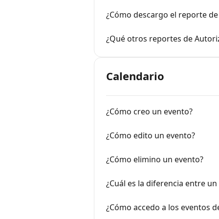
¿Cómo descargo el reporte de 
¿Qué otros reportes de Autor
Calendario
¿Cómo creo un evento?
¿Cómo edito un evento?
¿Cómo elimino un evento?
¿Cuál es la diferencia entre un
¿Cómo accedo a los eventos de