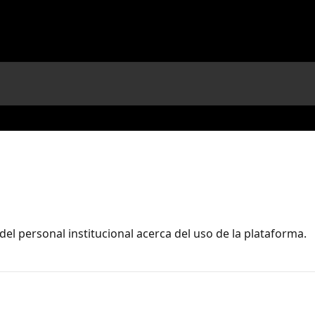
el personal institucional acerca del uso de la plataforma.