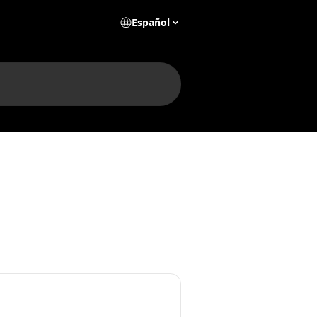
Español