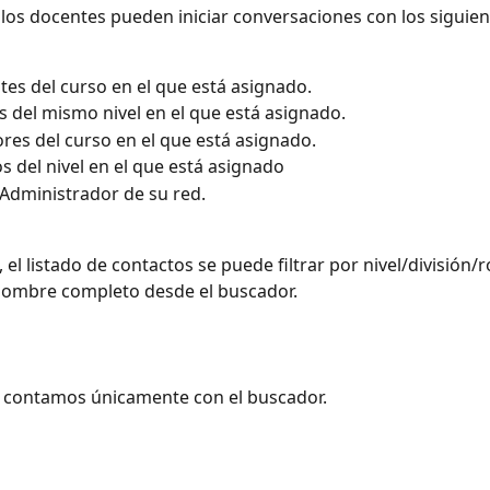
 los docentes pueden iniciar conversaciones con los siguien
tes del curso en el que está asignado. 
 del mismo nivel en el que está asignado. 
res del curso en el que está asignado.
os del nivel en el que está asignado 
Administrador de su red. 
, el listado de contactos se puede filtrar por nivel/división/r
nombre completo desde el buscador.
, contamos únicamente con el buscador.​