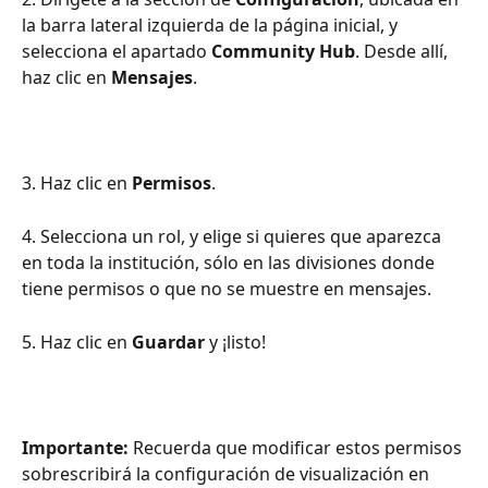
la barra lateral izquierda de la página inicial, y 
selecciona el apartado 
Community Hub
. Desde allí, 
haz clic en 
Mensajes
.
3. Haz clic en 
Permisos
.
4. Selecciona un rol, y elige si quieres que aparezca 
en toda la institución, sólo en las divisiones donde 
tiene permisos o que no se muestre en mensajes.
5. Haz clic en 
Guardar
 y ¡listo!
Importante: 
Recuerda que modificar estos permisos 
sobrescribirá la configuración de visualización en 