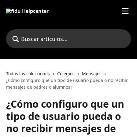
Ir al contenido principal
Buscar artículos...
Todas las colecciones
Colegios
Mensajes
¿Cómo configuro que un tipo de usuario pueda o no recibir
mensajes de padres o alumnos?
¿Cómo configuro que un
tipo de usuario pueda o
no recibir mensajes de