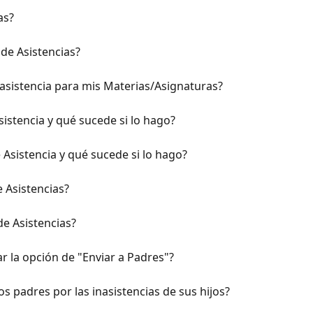
as?
de Asistencias?
asistencia para mis Materias/Asignaturas?
istencia y qué sucede si lo hago?
Asistencia y qué sucede si lo hago?
 Asistencias?
de Asistencias?
r la opción de "Enviar a Padres"?
os padres por las inasistencias de sus hijos?