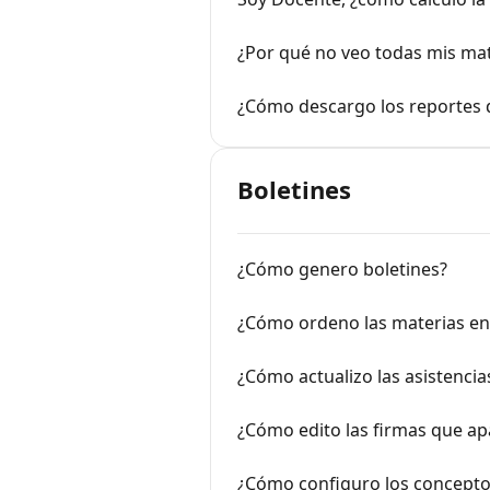
¿Por qué no veo todas mis mate
¿Cómo descargo los reportes d
Boletines
¿Cómo genero boletines?
¿Cómo ordeno las materias en 
¿Cómo actualizo las asistencia
¿Cómo edito las firmas que ap
¿Cómo configuro los conceptos