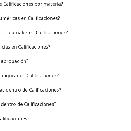
 Calificaciones por materia?
uméricas en Calificaciones?
conceptuales en Calificaciones?
ias en Calificaciones?
 aprobación?
figurar en Calificaciones?
s dentro de Calificaciones?
dentro de Calificaciones?
lificaciones?