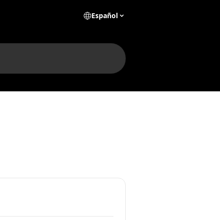
Español