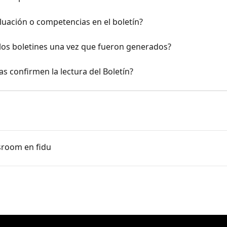
luación o competencias en el boletín?
los boletines una vez que fueron generados?
as confirmen la lectura del Boletín?
sroom en fidu