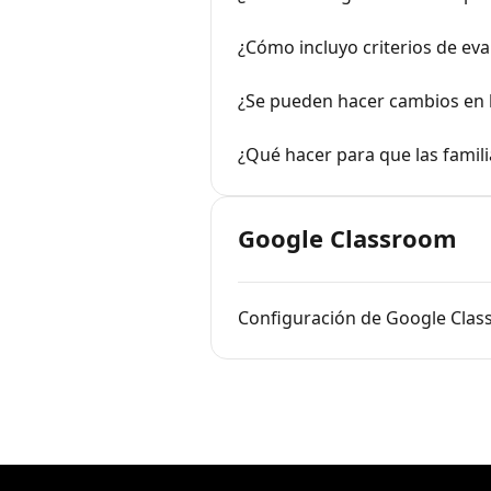
¿Cómo incluyo criterios de eva
¿Se pueden hacer cambios en 
¿Qué hacer para que las famili
Google Classroom
Configuración de Google Clas