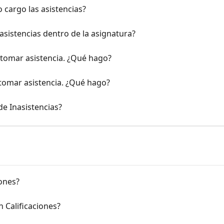
 cargo las asistencias?
asistencias dentro de la asignatura?
tomar asistencia. ¿Qué hago?
tomar asistencia. ¿Qué hago?
e Inasistencias?
iones?
 Calificaciones?