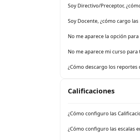
Soy Directivo/Preceptor, ¿cómo
Soy Docente, ¿cómo cargo las 
No me aparece la opción para 
No me aparece mi curso para 
¿Cómo descargo los reportes d
Calificaciones
¿Cómo configuro las Calificac
¿Cómo configuro las escalas en