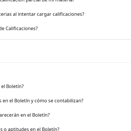
rias al intentar cargar calificaciones?
e Calificaciones?
el Boletín?
s en el Boletín y cómo se contabilizan?
arecerán en el Boletín?
 o aptitudes en el Boletín?