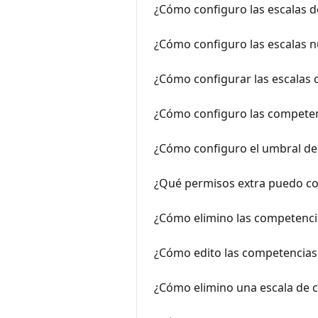
¿Cómo configuro las escalas de
¿Cómo configuro las escalas n
¿Cómo configurar las escalas 
¿Cómo configuro las competenc
¿Cómo configuro el umbral de
¿Qué permisos extra puedo con
¿Cómo elimino las competencia
¿Cómo edito las competencias 
¿Cómo elimino una escala de ca