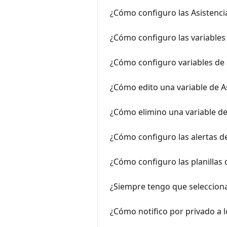
¿Cómo configuro las Asistenci
¿Cómo configuro las variables 
¿Cómo configuro variables de 
¿Cómo edito una variable de As
¿Cómo elimino una variable de 
¿Cómo configuro las alertas de
¿Cómo configuro las planillas 
¿Siempre tengo que selecciona
¿Cómo notifico por privado a l