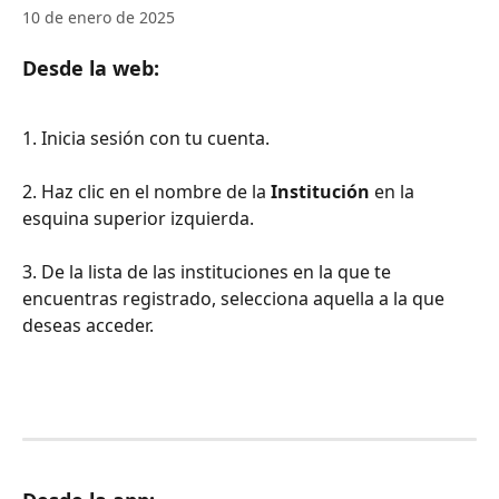
10 de enero de 2025
Desde la web:
1. Inicia sesión con tu cuenta.
2. Haz clic en el nombre de la 
Institución
 en la 
esquina superior izquierda.
3. De la lista de las instituciones en la que te 
encuentras registrado, selecciona aquella a la que 
deseas acceder.