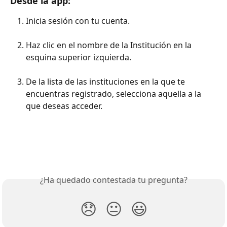
Desde la app:
Inicia sesión con tu cuenta.
Haz clic en el nombre de la Institución en la 
esquina superior izquierda.
De la lista de las instituciones en la que te 
encuentras registrado, selecciona aquella a la 
que deseas acceder.
¿Ha quedado contestada tu pregunta?
😞
😐
😃