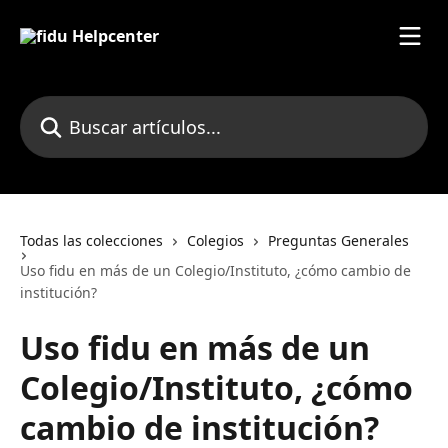
Ir al contenido principal
Buscar artículos...
Todas las colecciones
Colegios
Preguntas Generales
Uso fidu en más de un Colegio/Instituto, ¿cómo cambio de
institución?
Uso fidu en más de un
Colegio/Instituto, ¿cómo
cambio de institución?