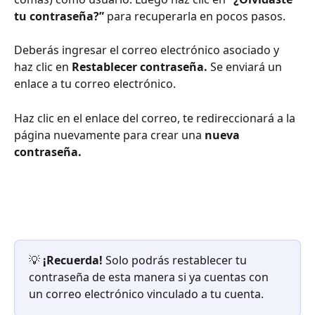
tu contraseña?”
 para recuperarla en pocos pasos.
Deberás ingresar el correo electrónico asociado y 
haz clic en 
Restablecer contraseña.
 Se enviará un 
enlace a tu correo electrónico.
Haz clic en el enlace del correo, te redireccionará a la 
página nuevamente para crear una 
nueva 
contraseña.
💡
 ¡Recuerda!
 Solo podrás restablecer tu 
contraseña de esta manera si ya cuentas con 
un correo electrónico vinculado a tu cuenta. 