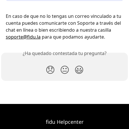
En caso de que no lo tengas un correo vinculado a tu 
cuenta puedes comunicarte con Soporte a través del 
chat en línea o bien escribiendo a nuestra casilla 
soporte@fidu.la
 para que podamos ayudarte. 
¿Ha quedado contestada tu pregunta?
😞
😐
😃
fidu Helpcenter