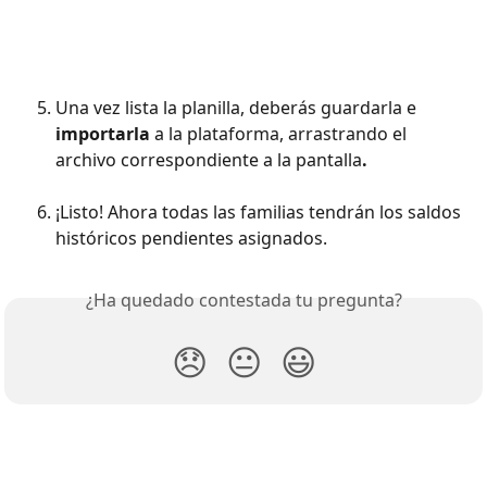
Una vez lista la planilla, deberás guardarla e 
importarla
 a la plataforma, arrastrando el 
archivo correspondiente a la pantalla
. 
¡Listo! Ahora todas las familias tendrán los saldos 
históricos pendientes asignados.
¿Ha quedado contestada tu pregunta?
😞
😐
😃