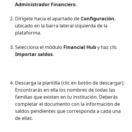
Administrador Financiero
.
Dirígete hacia el apartado de 
Configuración
, 
ubicado en la barra lateral izquierda de la 
plataforma.
Selecciona el módulo 
Financial Hub 
y haz clic 
Importar saldos
.
Descarga la plantilla (clic en botón de descargar). 
Encontrarás en ella los nombres de todas las 
familias que existen en tu institución. Deberás 
completar el documento con la información de 
saldos pendientes que corresponda a cada una 
de ellas.