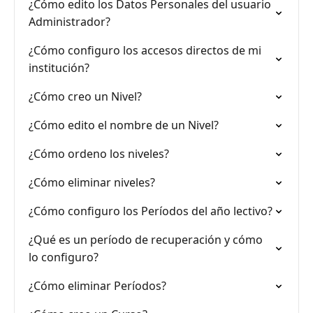
¿Cómo edito los Datos Personales del usuario
Administrador?
¿Cómo configuro los accesos directos de mi
institución?
¿Cómo creo un Nivel?
¿Cómo edito el nombre de un Nivel?
¿Cómo ordeno los niveles?
¿Cómo eliminar niveles?
¿Cómo configuro los Períodos del año lectivo?
¿Qué es un período de recuperación y cómo
lo configuro?
¿Cómo eliminar Períodos?