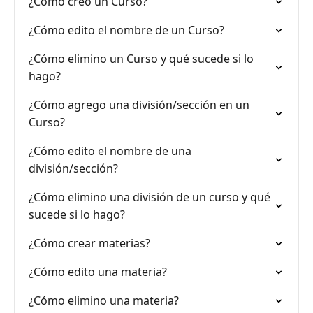
¿Cómo creo un Curso?
¿Cómo edito el nombre de un Curso?
¿Cómo elimino un Curso y qué sucede si lo
hago?
¿Cómo agrego una división/sección en un
Curso?
¿Cómo edito el nombre de una
división/sección?
¿Cómo elimino una división de un curso y qué
sucede si lo hago?
¿Cómo crear materias?
¿Cómo edito una materia?
¿Cómo elimino una materia?