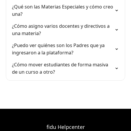
¿Qué son las Materias Especiales y cómo creo
una?
¿Cómo asigno varios docentes y directivos a
una materia?
¿Puedo ver quiénes son los Padres que ya
ingresaron a la plataforma?
¿Cómo mover estudiantes de forma masiva
de un curso a otro?
fidu Helpcenter