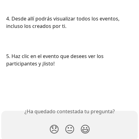
4. Desde allí podrás visualizar todos los eventos, 
incluso los creados por ti.
5. Haz clic en el evento que desees ver los 
participantes y ¡listo!
¿Ha quedado contestada tu pregunta?
😞
😐
😃