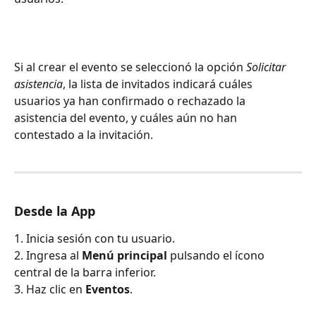
Si al crear el evento se seleccionó la opción 
Solicitar 
asistencia
, la lista de invitados indicará cuáles 
usuarios ya han confirmado o rechazado la 
asistencia del evento, y cuáles aún no han 
contestado a la invitación.
Desde la App
1. Inicia sesión con tu usuario.
2. Ingresa al 
Menú principal
 pulsando el ícono 
central de la barra inferior. 
3. Haz clic en 
Eventos
.