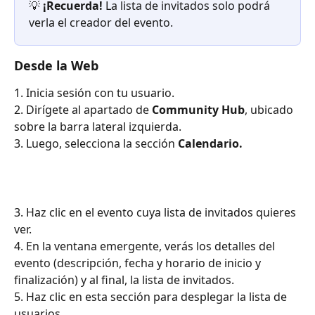
💡 
¡Recuerda!
 La lista de invitados solo podrá 
verla el creador del evento.
Desde la Web
1. Inicia sesión con tu usuario.
2. Dirígete al apartado de 
Community Hub
, ubicado 
sobre la barra lateral izquierda.
3. Luego, selecciona la sección 
Calendario.
3. Haz clic en el evento cuya lista de invitados quieres 
ver.
4. En la ventana emergente, verás los detalles del 
evento (descripción, fecha y horario de inicio y 
finalización) y al final, la lista de invitados. 
5. Haz clic en esta sección para desplegar la lista de 
usuarios.