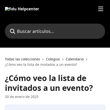
Ir al contenido principal
Buscar artículos...
Todas las colecciones
Colegios
Calendario
¿Cómo veo la lista de invitados a un evento?
¿Cómo veo la lista de
invitados a un evento?
20 de enero de 2025