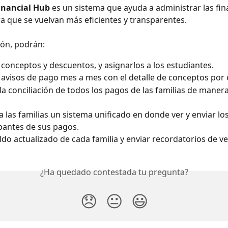
nancial Hub 
es un sistema que ayuda a administrar las fin
ra que se vuelvan más eficientes y transparentes.
ión, podrán:
conceptos y descuentos, y asignarlos a los estudiantes.
avisos de pago mes a mes con el detalle de conceptos por 
 la conciliación de todos los pagos de las familias de manera 
a las familias un sistema unificado en donde ver y enviar los
antes de sus pagos.
aldo actualizado de cada familia y enviar recordatorios de v
¿Ha quedado contestada tu pregunta?
😞
😐
😃