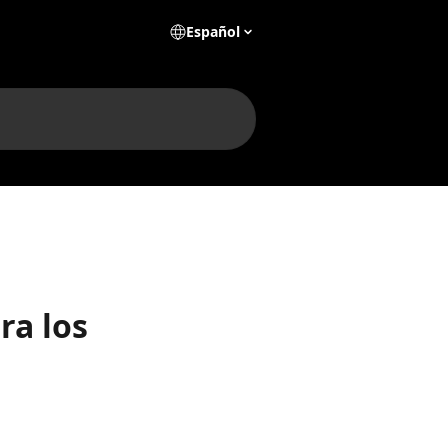
Español
ra los