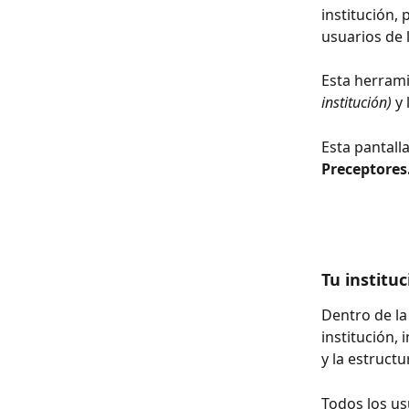
institución, 
usuarios de l
Esta herrami
institución) 
y 
Esta pantalla
Preceptores
Tu instituc
Dentro de la
institución, 
y la estructu
Todos los us