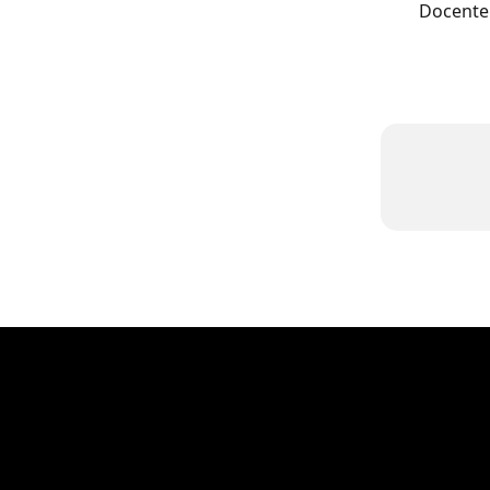
Docente