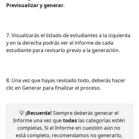
Previsualizar y generar
.
7. Visualizarás el listado de estudiantes a la izquierda 
y en la derecha podrás ver el informe de cada 
estudiante para revisarlo previo a la generación. 
8. Una vez que hayas revisado todo, deberás hacer 
clic en Generar para finalizar el proceso.
💡 
¡Recuerda!
 Siempre deberás generar el 
Informe una vez que 
todas
 las categorías estén 
completas. Si el Informe en cuestión aún no 
está completo, recomendamos no generarlo, 