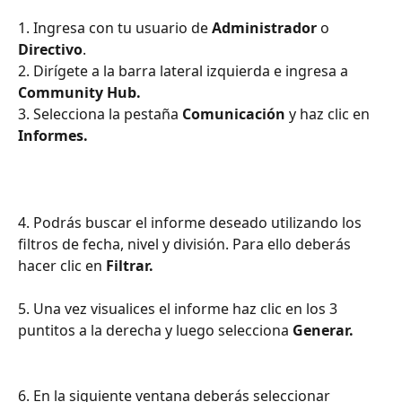
1. Ingresa con tu usuario de 
Administrador 
o
Directivo
.
2. Dirígete a la barra lateral izquierda e ingresa a 
Community Hub.
3. Selecciona la pestaña 
Comunicación 
y haz clic en
Informes.
4. Podrás buscar el informe deseado utilizando los 
filtros de fecha, nivel y división. Para ello deberás 
hacer clic en 
Filtrar.
5. Una vez visualices el informe haz clic en los 3 
puntitos a la derecha y luego selecciona 
Generar.
6. En la siguiente ventana deberás seleccionar 