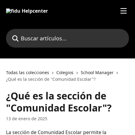
Ir al contenido principal
Buscar artículos...
Todas las colecciones
Colegios
School Manager
¿Qué es la sección de "Comunidad Escolar"?
¿Qué es la sección de
"Comunidad Escolar"?
13 de enero de 2025
La sección de Comunidad Escolar permite la 