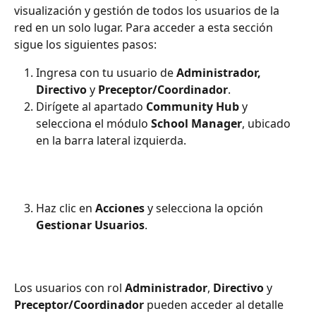
visualización y gestión de todos los usuarios de la 
red en un solo lugar. Para acceder a esta sección 
sigue los siguientes pasos:
Ingresa con tu usuario de 
Administrador, 
Directivo
 y 
Preceptor/Coordinador
.
Dirígete al apartado 
Community Hub
 y 
selecciona el módulo 
School Manager
, ubicado 
en la barra lateral izquierda.
Haz clic en 
Acciones
 y selecciona la opción 
Gestionar Usuarios
. 
Los usuarios con rol 
Administrador
, 
Directivo
 y 
Preceptor/Coordinador
 pueden acceder al detalle 