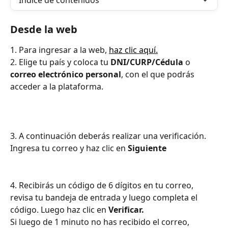
Índice de contenidos
Desde la web
1. Para ingresar a la web, 
haz clic aquí.
2. Elige tu país y coloca tu 
DNI/CURP/Cédula
 o 
correo electrónico
personal
, con el que podrás 
acceder a la plataforma.
3. A continuación deberás realizar una verificación. 
Ingresa tu correo y haz clic en 
Siguiente
4. Recibirás un código de 6 dígitos en tu correo, 
revisa tu bandeja de entrada y luego completa el 
código. Luego haz clic en 
Verificar.
Si luego de 1 minuto no has recibido el correo, 