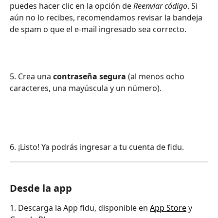
puedes hacer clic en la opción de 
Reenviar código
. Si 
aún no lo recibes, recomendamos revisar la bandeja 
de spam o que el e-mail ingresado sea correcto.
5. Crea una 
contraseña segura
 (al menos ocho 
caracteres, una mayúscula y un número).
6. ¡Listo! Ya podrás ingresar a tu cuenta de fidu.
Desde la app
1. Descarga la App fidu, disponible en 
App Store
 y 