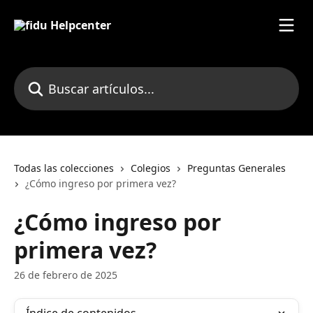
Ir al contenido principal
Buscar artículos...
Todas las colecciones
Colegios
Preguntas Generales
¿Cómo ingreso por primera vez?
¿Cómo ingreso por
primera vez?
26 de febrero de 2025