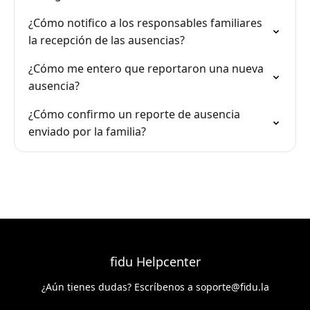
¿Cómo notifico a los responsables familiares
la recepción de las ausencias?
¿Cómo me entero que reportaron una nueva
ausencia?
¿Cómo confirmo un reporte de ausencia
enviado por la familia?
fidu Helpcenter
¿Aún tienes dudas? Escríbenos a
soporte@fidu.la