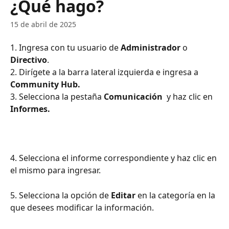
¿Qué hago?
15 de abril de 2025
1. Ingresa con tu usuario de 
Administrador 
o
Directivo
.
2. Dirígete a la barra lateral izquierda e ingresa a 
Community Hub.
3. Selecciona la pestaña 
Comunicación 
 y haz clic en
Informes.
​ 
4. Selecciona el informe correspondiente y haz clic en 
el mismo para ingresar.  
5. Selecciona la opción de 
Editar
 en la categoría en la 
que desees modificar la información.