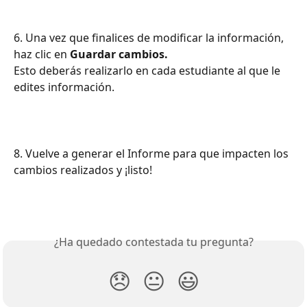
6. Una vez que finalices de modificar la información, 
haz clic en 
Guardar cambios.
Esto deberás realizarlo en cada estudiante al que le 
edites información. 
8. Vuelve a generar el Informe para que impacten los 
cambios realizados y ¡listo! 
¿Ha quedado contestada tu pregunta?
😞
😐
😃