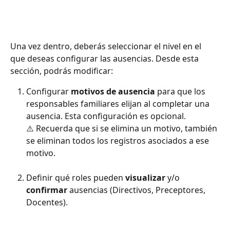
Una vez dentro, deberás seleccionar el nivel en el 
que deseas configurar las ausencias. Desde esta 
sección, podrás modificar:
Configurar 
motivos de ausencia
 para que los 
responsables familiares elijan al completar una 
ausencia. Esta configuración es opcional.
⚠️ Recuerda que si se elimina un motivo, también 
se eliminan todos los registros asociados a ese 
motivo.
Definir qué roles pueden 
visualizar
 y/o 
confirmar
 ausencias (Directivos, Preceptores, 
Docentes).