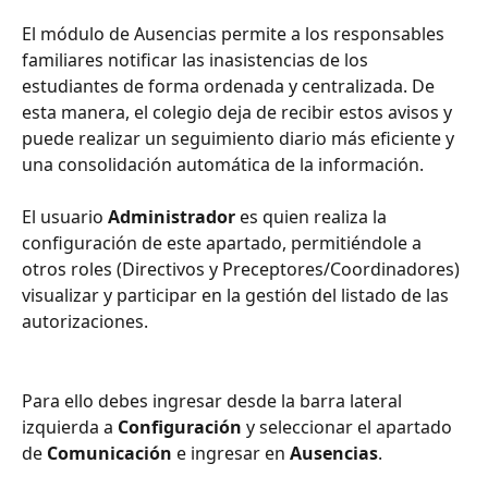
El módulo de Ausencias permite a los responsables 
familiares notificar las inasistencias de los 
estudiantes de forma ordenada y centralizada. De 
esta manera, el colegio deja de recibir estos avisos y 
puede realizar un seguimiento diario más eficiente y 
una consolidación automática de la información.
El usuario 
Administrador 
es quien realiza la 
configuración de este apartado, permitiéndole a 
otros roles (Directivos y Preceptores/Coordinadores) 
visualizar y participar en la gestión del listado de las 
autorizaciones.
Para ello debes ingresar desde la barra lateral 
izquierda a 
Configuración 
y seleccionar el apartado 
de 
Comunicación 
e ingresar en 
Ausencias
.