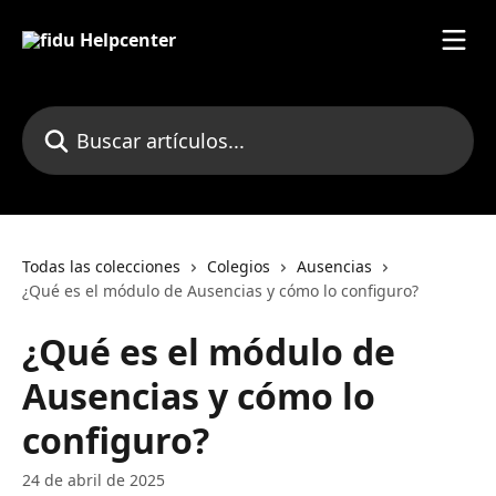
Ir al contenido principal
Buscar artículos...
Todas las colecciones
Colegios
Ausencias
¿Qué es el módulo de Ausencias y cómo lo configuro?
¿Qué es el módulo de
Ausencias y cómo lo
configuro?
24 de abril de 2025