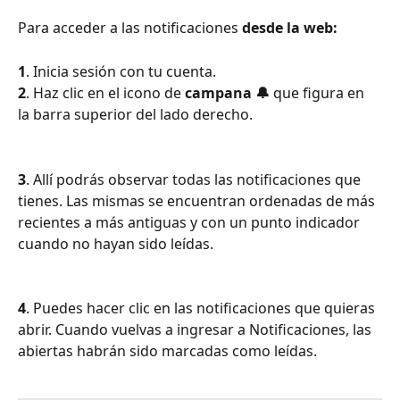
Para acceder a las notificaciones 
desde la web:
1
. Inicia sesión con tu cuenta.
2
. Haz clic en el icono de 
campana 🔔 
que figura en 
la barra superior del lado derecho.
3
. Allí podrás observar todas las notificaciones que 
tienes. Las mismas se encuentran ordenadas de más 
recientes a más antiguas y con un punto indicador 
cuando no hayan sido leídas.
4
. Puedes hacer clic en las notificaciones que quieras 
abrir. Cuando vuelvas a ingresar a Notificaciones, las 
abiertas habrán sido marcadas como leídas.