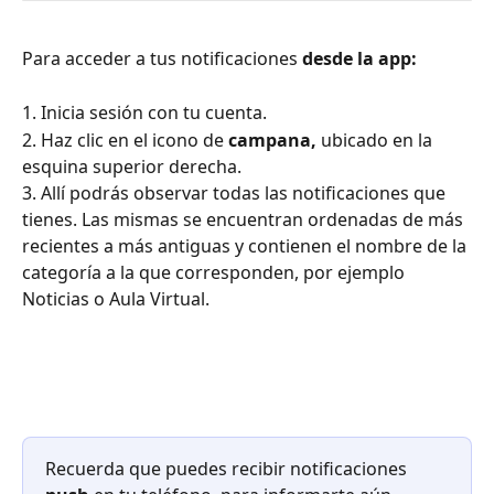
Para acceder a tus notificaciones 
desde la app:
1. Inicia sesión con tu cuenta.
2. Haz clic en el icono de 
campana, 
ubicado en la 
esquina superior derecha.
3. Allí podrás observar todas las notificaciones que 
tienes. Las mismas se encuentran ordenadas de más 
recientes a más antiguas y contienen el nombre de la 
categoría a la que corresponden, por ejemplo 
Noticias o Aula Virtual. 
Recuerda que puedes recibir notificaciones 