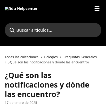
Ir al contenido principal
Buscar artículos...
Todas las colecciones
Colegios
Preguntas Generales
¿Qué son las notificaciones y dónde las encuentro?
¿Qué son las
notificaciones y dónde
las encuentro?
17 de enero de 2025