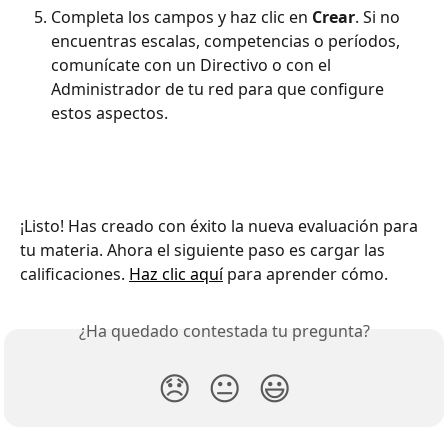
Completa los campos y haz clic en 
Crear
. Si no 
encuentras escalas, competencias o períodos, 
comunícate con un Directivo o con el 
Administrador de tu red para que configure 
estos aspectos.
¡Listo! Has creado con éxito la nueva evaluación para 
tu materia. Ahora el siguiente paso es cargar las 
calificaciones. 
Haz clic aquí
 para aprender cómo.
¿Ha quedado contestada tu pregunta?
😞
😐
😃