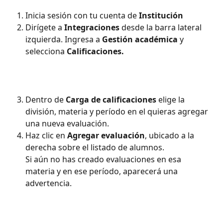
Inicia sesión con tu cuenta de 
Institución
Dirígete a 
Integraciones 
desde la barra lateral 
izquierda. Ingresa a 
Gestión académica 
y 
selecciona 
Calificaciones.
Dentro de 
Carga de calificaciones 
elige la 
división, materia y período en el quieras agregar 
una nueva evaluación.
Haz clic en 
Agregar evaluación
, ubicado a la 
derecha sobre el listado de alumnos. 
Si aún no has creado evaluaciones en esa 
materia y en ese período, aparecerá una 
advertencia. 