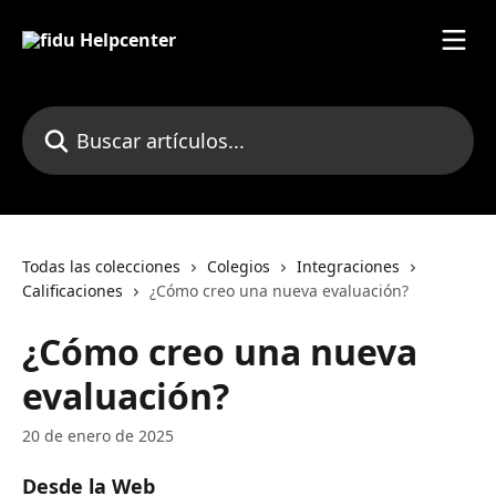
Ir al contenido principal
Buscar artículos...
Todas las colecciones
Colegios
Integraciones
Calificaciones
¿Cómo creo una nueva evaluación?
¿Cómo creo una nueva
evaluación?
20 de enero de 2025
Desde la Web