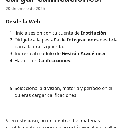
20 de enero de 2025
Desde la Web
 Inicia sesión con tu cuenta de 
Institución
Dirígete a la pestaña de 
Integraciones
 desde la 
barra lateral izquierda.
Ingresa al módulo de 
Gestión Académica
.
Haz clic en 
Calificaciones
.
Selecciona la división, materia y período en el 
quieras cargar calificaciones. 
Si en este paso, no encuentras tus materias 
posiblemente sea porque no estás vinculado a ellas. 