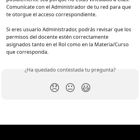
Comunícate con el Administrador de tu red para que 
te otorgue el acceso correspondiente. 
Si eres usuario Administrador, podrás revisar que los 
permisos del docente estén correctamente 
asignados tanto en el Rol como en la Materia/Curso 
que corresponda. 
¿Ha quedado contestada tu pregunta?
😞
😐
😃