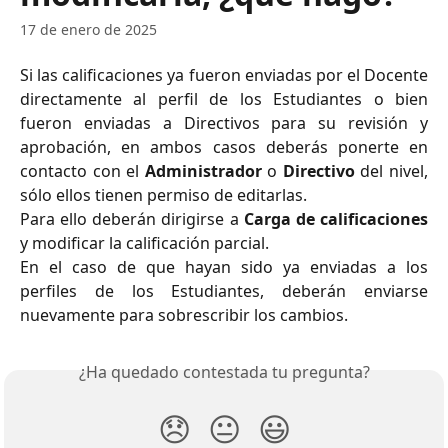
17 de enero de 2025
Si las calificaciones ya fueron enviadas por el Docente
directamente al perfil de los Estudiantes o bien
fueron enviadas a Directivos para su revisión y
aprobación, en ambos casos deberás ponerte en
contacto con el
Administrador
o
Directivo
del nivel,
sólo ellos tienen permiso de editarlas.
Para ello deberán dirigirse a
Carga de calificaciones
y modificar la calificación parcial.
En el caso de que hayan sido ya enviadas a los
perfiles de los Estudiantes, deberán enviarse
nuevamente para sobrescribir los cambios.
¿Ha quedado contestada tu pregunta?
😞
😐
😃