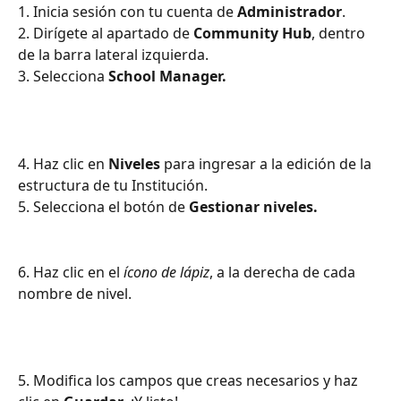
1. Inicia sesión con tu cuenta de 
Administrador
.
2. Dirígete al apartado de 
Community Hub
, dentro 
de la barra lateral izquierda. 
3. Selecciona 
School Manager.
4. Haz clic en 
Niveles
 para ingresar a la edición de la 
estructura de tu Institución.
5. Selecciona el botón de 
Gestionar niveles.
6. Haz clic en el 
ícono de lápiz
, a la derecha de cada 
nombre de nivel.
5. Modifica los campos que creas necesarios y haz 