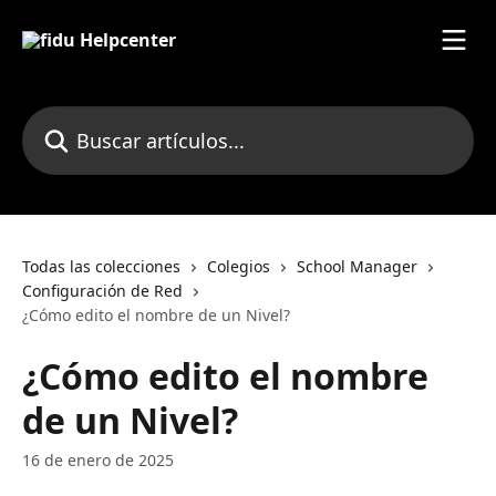
Ir al contenido principal
Buscar artículos...
Todas las colecciones
Colegios
School Manager
Configuración de Red
¿Cómo edito el nombre de un Nivel?
¿Cómo edito el nombre
de un Nivel?
16 de enero de 2025