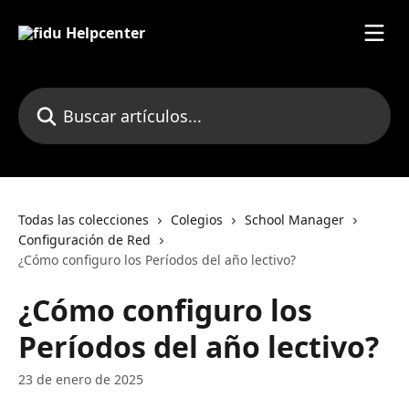
Ir al contenido principal
Buscar artículos...
Todas las colecciones
Colegios
School Manager
Configuración de Red
¿Cómo configuro los Períodos del año lectivo?
¿Cómo configuro los
Períodos del año lectivo?
23 de enero de 2025