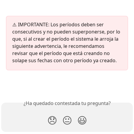
⚠️ IMPORTANTE: Los períodos deben ser 
consecutivos y no pueden superponerse, por lo 
que, si al crear el período el sistema le arroja la 
siguiente advertencia, le recomendamos 
revisar que el período que está creando no 
solape sus fechas con otro período ya creado.
¿Ha quedado contestada tu pregunta?
😞
😐
😃