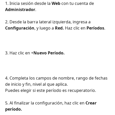
1. Inicia sesión desde la 
Web
 con tu cuenta de 
Administrador
.
2. Desde la barra lateral izquierda, ingresa a 
Configuración
, y luego a 
Red. 
Haz clic en
 Períodos
.
3. Haz clic en +
Nuevo Período.
4. Completa los campos de nombre, rango de fechas 
de inicio y fin, nivel al que aplica. 
Puedes elegir si este período es recuperatorio. 
5. Al finalizar la configuración, haz clic en 
Crear 
período. 