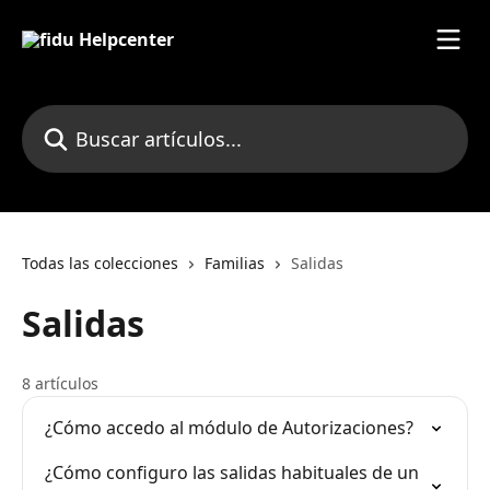
Ir al contenido principal
Buscar artículos...
Todas las colecciones
Familias
Salidas
Salidas
8 artículos
¿Cómo accedo al módulo de Autorizaciones?
¿Cómo configuro las salidas habituales de un