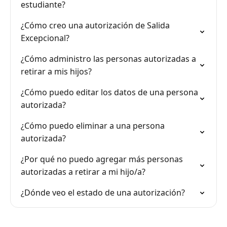
estudiante?
¿Cómo creo una autorización de Salida
Excepcional?
¿Cómo administro las personas autorizadas a
retirar a mis hijos?
¿Cómo puedo editar los datos de una persona
autorizada?
¿Cómo puedo eliminar a una persona
autorizada?
¿Por qué no puedo agregar más personas
autorizadas a retirar a mi hijo/a?
¿Dónde veo el estado de una autorización?