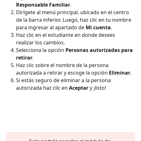
Responsable Familiar
.
Dirígete al menú principal, ubicado en el centro 
de la barra inferior. Luego, haz clic en tu nombre 
para ingresar al apartado de 
Mi cuenta
.
Haz clic en el estudiante en donde desees 
realizar los cambios.
Selecciona la opción 
Personas autorizadas para 
retirar
.
Haz clic sobre el nombre de la persona 
autorizada a retirar y escoge la opción 
Eliminar
.
Si estás seguro de eliminar a la persona 
autorizada haz clic en 
Aceptar
 y ¡listo!