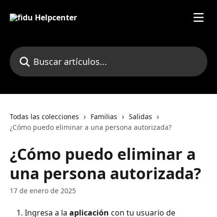
Ir al contenido principal
Buscar artículos...
Todas las colecciones
Familias
Salidas
¿Cómo puedo eliminar a una persona autorizada?
¿Cómo puedo eliminar a
una persona autorizada?
17 de enero de 2025
Ingresa a la 
aplicación 
con tu usuario de 