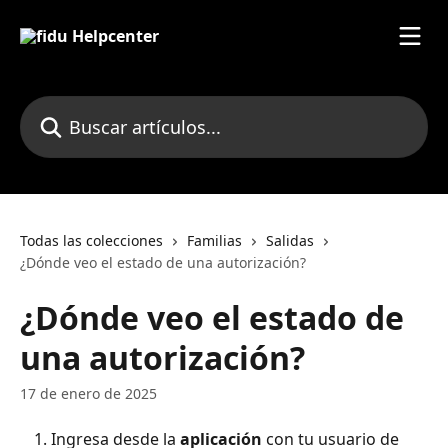
Ir al contenido principal
Buscar artículos...
Todas las colecciones
Familias
Salidas
¿Dónde veo el estado de una autorización?
¿Dónde veo el estado de
una autorización?
17 de enero de 2025
Ingresa desde la 
aplicación
 con tu usuario de 