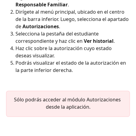
Responsable Familiar
.
Dirígete al menú principal, ubicado en el centro 
de la barra inferior. Luego, selecciona el apartado 
de 
Autorizaciones
.
Selecciona la pestaña del estudiante 
correspondiente y haz clic en 
Ver historial
.
Haz clic sobre la autorización cuyo estado 
deseas visualizar.
Podrás visualizar el estado de la autorización en 
la parte inferior derecha.
Sólo podrás acceder al módulo Autorizaciones 
desde la aplicación.