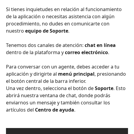
Si tienes inquietudes en relación al funcionamiento 
de la aplicación o necesitas asistencia con algún 
procedimiento, no dudes en comunicarte con 
nuestro 
equipo de Soporte
.
Tenemos dos canales de atención: 
chat en línea
dentro de la plataforma y 
correo electrónico
.
Para conversar con un agente, debes acceder a tu 
aplicación y dirigirte al 
menú principal
, presionando 
el botón central de la barra inferior.
Una vez dentro, selecciona el botón de 
Soporte
. Esto 
abrirá nuestra ventana de chat, donde podrás 
enviarnos un mensaje y también consultar los 
artículos del 
Centro de ayuda
.