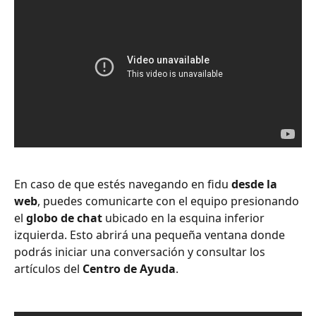
En caso de que estés navegando en fidu 
desde la 
web
, puedes comunicarte con el equipo presionando 
el 
globo de chat
 ubicado en la esquina inferior 
izquierda. Esto abrirá una pequeña ventana donde 
podrás iniciar una conversación y consultar los 
artículos del 
Centro de Ayuda
.