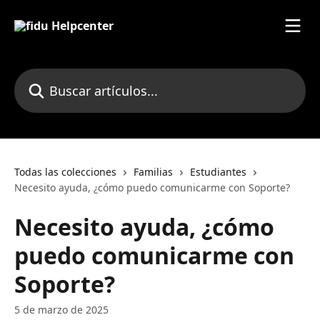
Ir al contenido principal
Buscar artículos...
Todas las colecciones
Familias
Estudiantes
Necesito ayuda, ¿cómo puedo comunicarme con Soporte?
Necesito ayuda, ¿cómo
puedo comunicarme con
Soporte?
5 de marzo de 2025