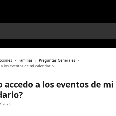
cciones
Familias
Preguntas Generales
a los eventos de mi calendario?
 accedo a los eventos de mi
dario?
e 2025