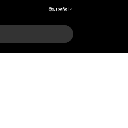
Español