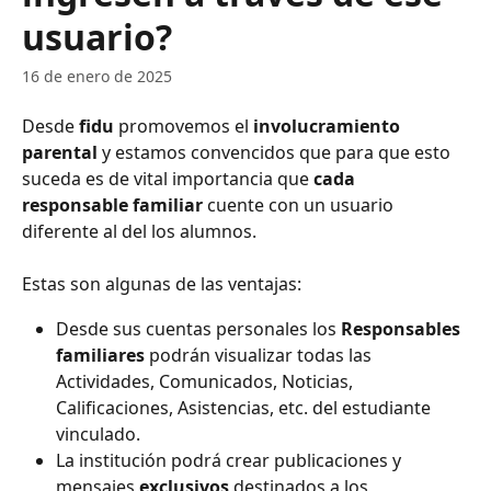
usuario?
16 de enero de 2025
Desde 
fidu
 promovemos el
 involucramiento 
parental
 y estamos convencidos que para que esto 
suceda es de vital importancia que
 cada 
responsable familiar 
cuente con un usuario 
diferente al del los alumnos.
Estas son algunas de las ventajas:
Desde sus cuentas personales los 
Responsables 
familiares
 podrán visualizar todas las 
Actividades, Comunicados, Noticias, 
Calificaciones, Asistencias, etc. del estudiante 
vinculado.
La institución podrá crear publicaciones y 
mensajes 
exclusivos 
destinados a los 