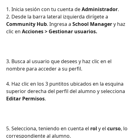
1. Inicia sesión con tu cuenta de 
Administrador
.
2. Desde la barra lateral izquierda dirígete a 
Community Hub
. Ingresa a 
School Manager 
y haz 
clic en 
Acciones > Gestionar usuarios.
3. Busca al usuario que desees y haz clic en el 
nombre para acceder a su perfil.
4. Haz clic en los 3 puntitos ubicados en la esquina 
superior derecha del perfil del alumno y selecciona
Editar Permisos
.
5. Selecciona, teniendo en cuenta el 
rol
 y el 
curso
, lo 
correspondiente al alumno.