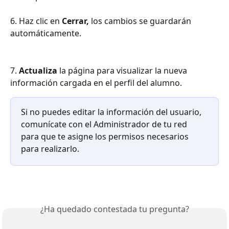
6. Haz clic en 
Cerrar, 
los cambios se guardarán 
automáticamente.
7. 
Actualiza 
la página para visualizar la nueva 
información cargada en el perfil del alumno.  
Si no puedes editar la información del usuario, 
comunícate con el Administrador de tu red 
para que te asigne los permisos necesarios 
para realizarlo.
¿Ha quedado contestada tu pregunta?