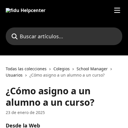
Ir al contenido principal
Buscar artículos...
Todas las colecciones
Colegios
School Manager
Usuarios
¿Cómo asigno a un alumno a un curso?
¿Cómo asigno a un
alumno a un curso?
23 de enero de 2025
Desde la Web