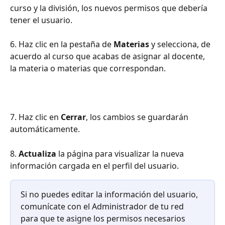
curso y la división, los nuevos permisos que debería 
tener el usuario.
6. Haz clic en la pestaña de 
Materias
 y selecciona, de 
acuerdo al curso que acabas de asignar al docente, 
la materia o materias que correspondan.
7. Haz clic en 
Cerrar
, los cambios se guardarán 
automáticamente.
8. 
Actualiza 
la página para visualizar la nueva 
información cargada en el perfil del usuario. 
Si no puedes editar la información del usuario, 
comunícate con el Administrador de tu red 
para que te asigne los permisos necesarios 