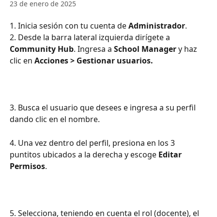
23 de enero de 2025
1. Inicia sesión con tu cuenta de 
Administrador
.
2. Desde la barra lateral izquierda dirígete a 
Community Hub
. Ingresa a 
School Manager 
y haz 
clic en 
Acciones > Gestionar usuarios.
3. Busca el usuario que desees e ingresa a su perfil 
dando clic en el nombre.
4. Una vez dentro del perfil, presiona en los 3 
puntitos ubicados a la derecha y escoge 
Editar 
Permisos
.
5. Selecciona, teniendo en cuenta el rol (docente), el 