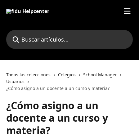
Ir al contenido principal
Buscar artículos...
Todas las colecciones
Colegios
School Manager
Usuarios
¿Cómo asigno a un docente a un curso y materia?
¿Cómo asigno a un
docente a un curso y
materia?