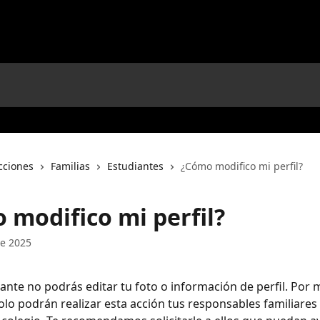
cciones
Familias
Estudiantes
¿Cómo modifico mi perfil?
 modifico mi perfil?
e 2025
nte no podrás editar tu foto o información de perfil. Por 
olo podrán realizar esta acción tus responsables familiares 