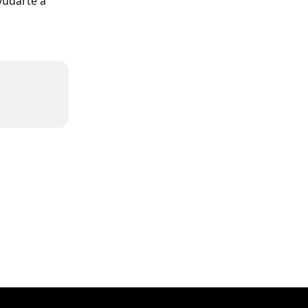
yudarte a 